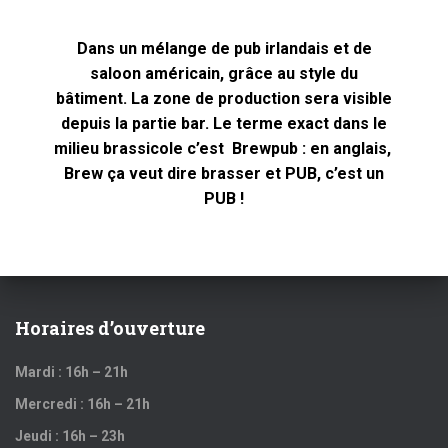
Dans un mélange de pub irlandais et de
saloon américain, grâce au style du
bâtiment. La zone de production sera visible
depuis la partie bar. Le terme exact dans le
milieu brassicole c’est Brewpub : en anglais,
Brew ça veut dire brasser et PUB, c’est un
PUB !
Horaires d’ouverture
Mardi : 16h – 21h
Mercredi : 16h – 21h
Jeudi : 16h – 23h