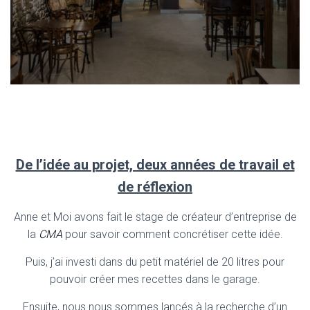
De l’idée au projet, deux années de travail et
de réflexion
Anne et Moi avons fait le stage de créateur d’entreprise de
la
CMA
pour savoir comment concrétiser cette idée.
Puis, j’ai investi dans du petit matériel de 20 litres pour
pouvoir créer mes recettes dans le garage.
Ensuite, nous nous sommes lancés à la recherche d’un