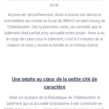
local.
Au premier déconfinement, Anne a trouvé une annonce
immobilière qui ventait un local de 380m2 en plein bourg de
Châtelaudren. Dès la première visite, j’ai constaté que le
bâtiment était parfait pour accueillir notre projet. Anne a eu
le coup de cœur pour le bâtiment, c’est à 5 minutes de la
maison et nous y avons la famille et un réseau d’amis.
Une pépite au cœur de la petite cité de
caractère
Situé sur la place de la République de Châtelaudren, le
bâtiment qui va accueillir la brasserie à été construite en