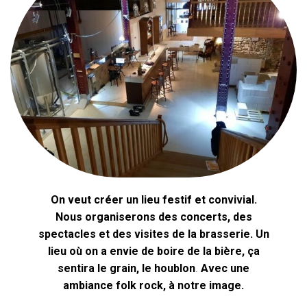
On veut créer un lieu festif et convivial.
Nous organiserons des concerts, des
spectacles et des visites de la brasserie. Un
lieu où on a envie de boire de la bière, ça
sentira le grain, le houblon
.
Avec une
ambiance folk rock, à notre image.