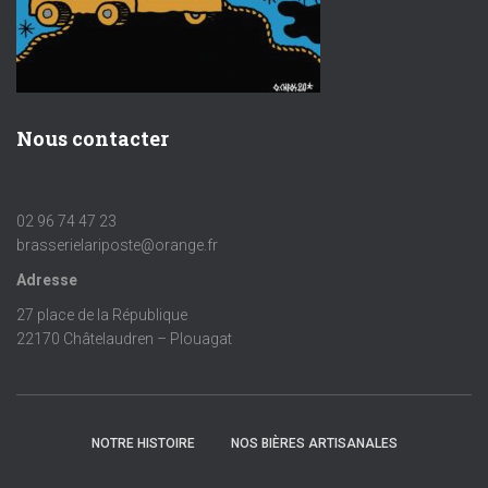
Nous contacter
02 96 74 47 23
brasserielariposte@orange.fr
Adresse
27 place de la République
22170 Châtelaudren – Plouagat
NOTRE HISTOIRE
NOS BIÈRES ARTISANALES